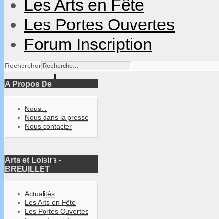
Les Arts en Fête
Les Portes Ouvertes
Forum Inscription
Rechercher
A Propos De
Nous...
Nous dans la presse
Nous contacter
Arts et Loisirs -
BREUILLET
Actualités
Les Arts en Fête
Les Portes Ouvertes