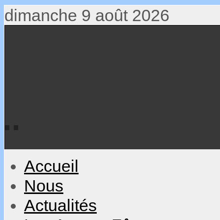
dimanche 9 août 2026
Accueil
Nous
Actualités