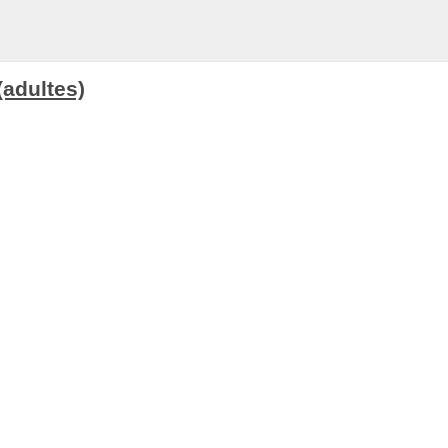
adultes)