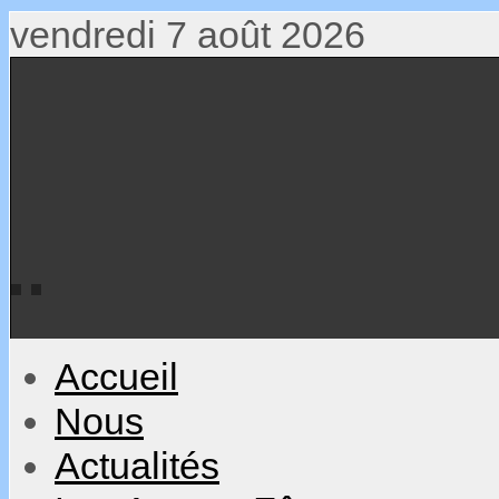
vendredi 7 août 2026
Accueil
Nous
Actualités