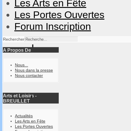
Les Arts en Fête
Les Portes Ouvertes
Forum Inscription
Rechercher
A Propos De
Nous...
Nous dans la presse
Nous contacter
Arts et Loisirs -
BREUILLET
Actualités
Les Arts en Fête
Les Portes Ouvertes