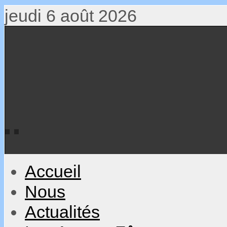
jeudi 6 août 2026
Accueil
Nous
Actualités