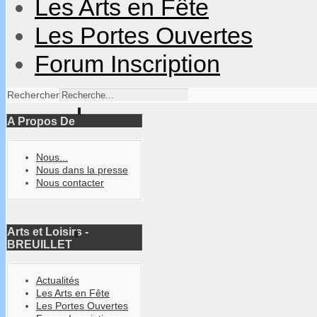
Les Arts en Fête
Les Portes Ouvertes
Forum Inscription
Rechercher
A Propos De
Nous...
Nous dans la presse
Nous contacter
Arts et Loisirs -
BREUILLET
Actualités
Les Arts en Fête
Les Portes Ouvertes