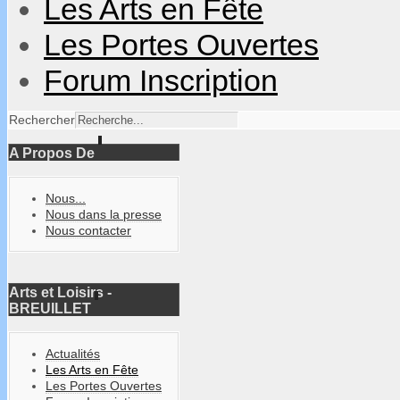
Les Arts en Fête
Les Portes Ouvertes
Forum Inscription
Rechercher
A Propos De
Nous...
Nous dans la presse
Nous contacter
Arts et Loisirs -
BREUILLET
Actualités
Les Arts en Fête
Les Portes Ouvertes