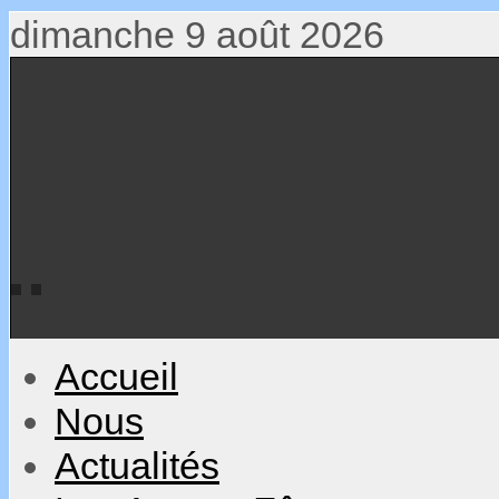
dimanche 9 août 2026
Accueil
Nous
Actualités