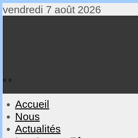
vendredi 7 août 2026
Accueil
Nous
Actualités