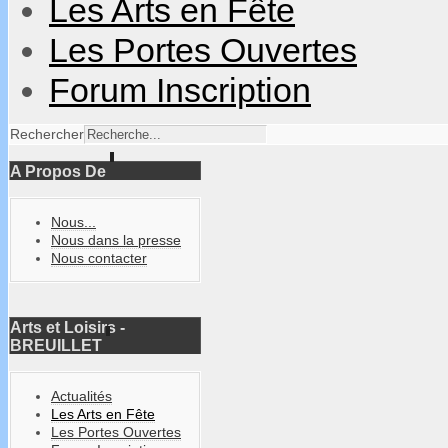
Les Arts en Fête
Les Portes Ouvertes
Forum Inscription
Rechercher
A Propos De
Nous...
Nous dans la presse
Nous contacter
Arts et Loisirs -
BREUILLET
Actualités
Les Arts en Fête
Les Portes Ouvertes