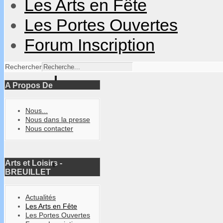
Les Arts en Fête
Les Portes Ouvertes
Forum Inscription
Rechercher
A Propos De
Nous...
Nous dans la presse
Nous contacter
Arts et Loisirs -
BREUILLET
Actualités
Les Arts en Fête
Les Portes Ouvertes