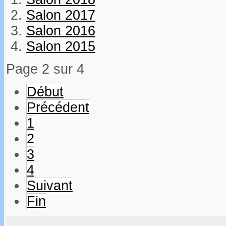
Salon 2017
Salon 2016
Salon 2015
Page 2 sur 4
Début
Précédent
1
2
3
4
Suivant
Fin