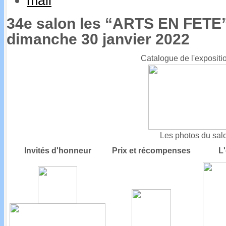
34e salon les “ARTS EN FETE”
dimanche 30 janvier 2022
Catalogue de l'expositi
Les photos du sal
Invités d'honneur
Prix et récompenses
L