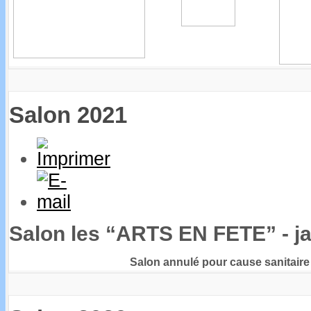
Salon 2021
Salon les “ARTS EN FETE” - ja
Salon annulé pour cause sanitair