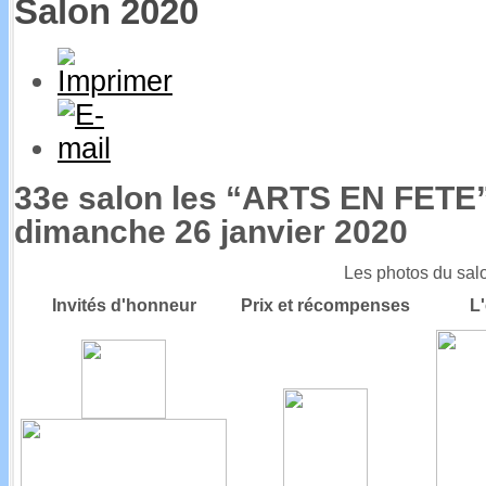
Salon 2020
33e salon les “ARTS EN FETE”
dimanche 26 janvier 2020
Les photos du sal
Invités d'honneur
Prix et récompenses
L