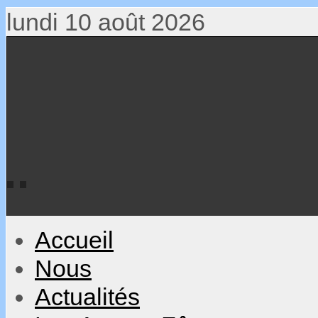
lundi 10 août 2026
Accueil
Nous
Actualités