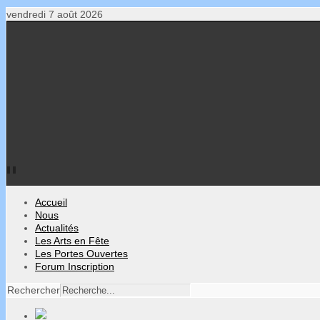
vendredi 7 août 2026
Accueil
Nous
Actualités
Les Arts en Fête
Les Portes Ouvertes
Forum Inscription
Rechercher